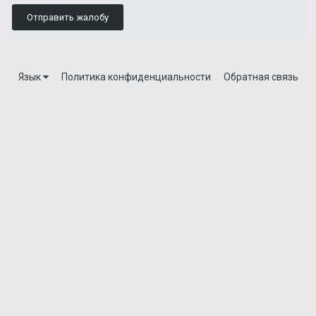
Отправить жалобу
Язык
Политика конфиденциальности
Обратная связь