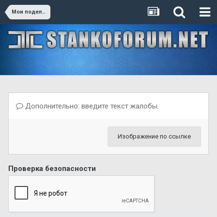
Мои поделки
Дополнительно: введите текст жалобы.
Изображение по ссылке
Проверка безопасности