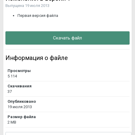
Выпущена
19 июля 2013
Первая версия файла
Скачать файл
Информация о файле
Просмотры
5 114
Скачивания
37
Опубликовано
19 июля 2013
Размер файла
2 MB